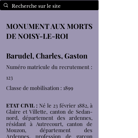
MONUMENT AUX MORTS
DE NOISY-LE-ROI
Barudel, Charles, Gaston
Numéro matricule du recrutement :
123
Classe de mobilisation : 1899
ETAT CIVIL :
Né le 23 février 1882, à
Glaire et Villette, canton de Sedan-
nord, département des ardennes,
résidant à Autrecourt, canton de
Mouzon, département des
Ardennes, profession de garçon