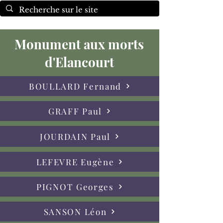
Monument aux morts
d'Elancourt
BOULLARD Fernand
GRAFF Paul
JOURDAIN Paul
LEFEVRE Eugène
PIGNOT Georges
SANSON Léon