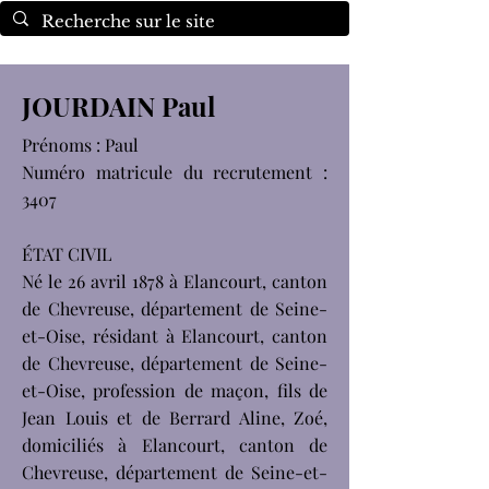
JOURDAIN Paul
Prénoms : Paul
Numéro matricule du recrutement :
3407
ÉTAT CIVIL
Né le 26 avril 1878 à Elancourt, canton
de Chevreuse, département de Seine-
et-Oise, résidant à Elancourt, canton
de Chevreuse, département de Seine-
et-Oise, profession de maçon, fils de
Jean Louis et de Berrard Aline, Zoé,
domiciliés à Elancourt, canton de
Chevreuse, département de Seine-et-