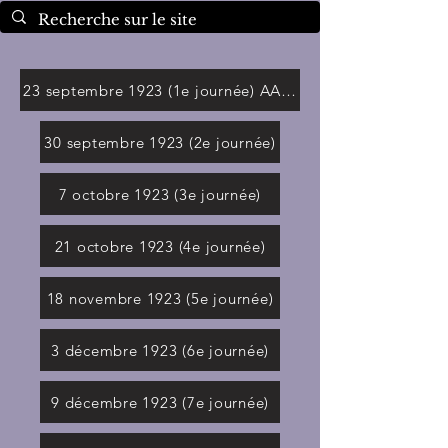
23 septembre 1923 (1e journée) AAC-Olympique Lillois, 2
30 septembre 1923 (2e journée)
7 octobre 1923 (3e journée)
21 octobre 1923 (4e journée)
18 novembre 1923 (5e journée)
3 décembre 1923 (6e journée)
9 décembre 1923 (7e journée)