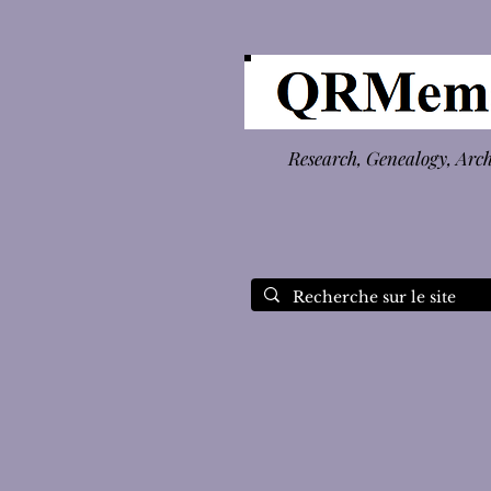
Research, Genealogy, Arc