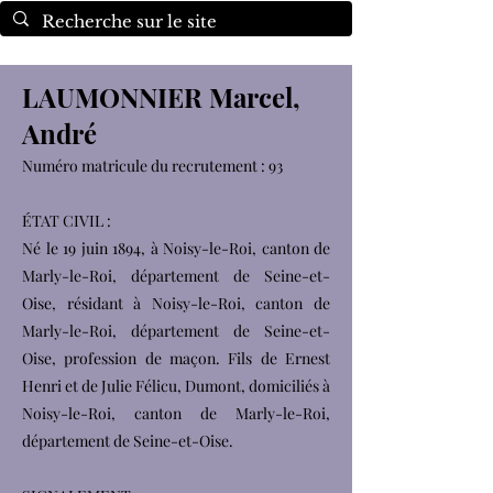
LAUMONNIER Marcel,
André
Numéro matricule du recrutement : 93
ÉTAT CIVIL :
Né le 19 juin 1894, à Noisy-le-Roi, canton de
Marly-le-Roi, département de Seine-et-
Oise, résidant à Noisy-le-Roi, canton de
Marly-le-Roi, département de Seine-et-
Oise, profession de maçon. Fils de Ernest
Henri et de Julie Félicu, Dumont, domiciliés à
Noisy-le-Roi, canton de Marly-le-Roi,
département de Seine-et-Oise.