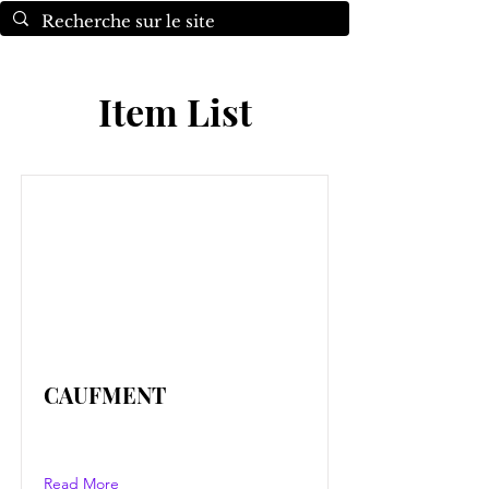
Item List
CAUFMENT
Read More