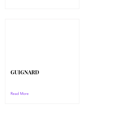
GUIGNARD
Read More