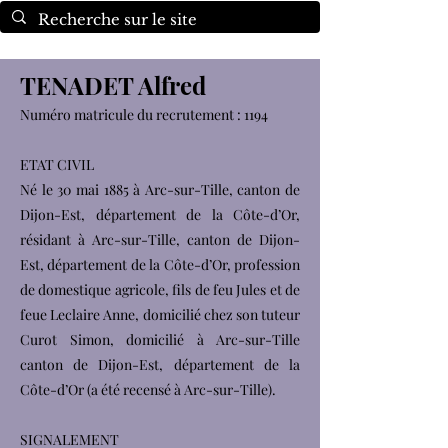
TENADET Alfred
Numéro matricule du recrutement : 1194
ETAT CIVIL
Né le 30 mai 1885 à Arc-sur-Tille, canton de
Dijon-Est, département de la Côte-d’Or,
résidant à Arc-sur-Tille, canton de Dijon-
Est, département de la Côte-d’Or, profession
de domestique agricole, fils de feu Jules et de
feue Leclaire Anne, domicilié chez son tuteur
Curot Simon, domicilié à Arc-sur-Tille
canton de Dijon-Est, département de la
Côte-d’Or (a été recensé à Arc-sur-Tille).
SIGNALEMENT