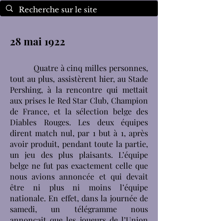
28 mai 1922
Quatre à cinq milles personnes,
tout au plus, assistèrent hier, au Stade
Pershing, à la rencontre qui mettait
aux prises le Red Star Club, Champion
de France, et la sélection belge des
Diables Rouges. Les deux équipes
dirent match nul, par 1 but à 1, après
avoir produit, pendant toute la partie,
un jeu des plus plaisants. L’équipe
belge ne fut pas exactement celle que
nous avions annoncée et qui devait
être ni plus ni moins l’équipe
nationale. En effet, dans la journée de
samedi, un télégramme nous
annonçait que les joueurs de l’Union